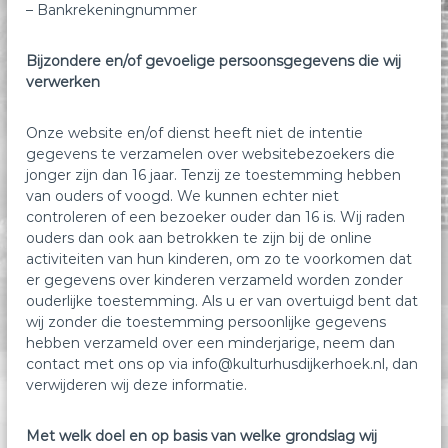
– Bankrekeningnummer
Bijzondere en/of gevoelige persoonsgegevens die wij
verwerken
Onze website en/of dienst heeft niet de intentie
gegevens te verzamelen over websitebezoekers die
jonger zijn dan 16 jaar. Tenzij ze toestemming hebben
van ouders of voogd. We kunnen echter niet
controleren of een bezoeker ouder dan 16 is. Wij raden
ouders dan ook aan betrokken te zijn bij de online
activiteiten van hun kinderen, om zo te voorkomen dat
er gegevens over kinderen verzameld worden zonder
ouderlijke toestemming. Als u er van overtuigd bent dat
wij zonder die toestemming persoonlijke gegevens
hebben verzameld over een minderjarige, neem dan
contact met ons op via info@kulturhusdijkerhoek.nl, dan
verwijderen wij deze informatie.
Met welk doel en op basis van welke grondslag wij