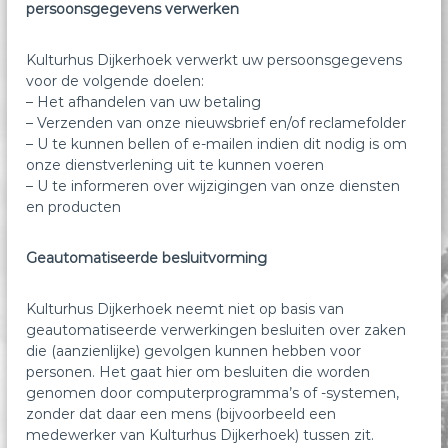
persoonsgegevens verwerken
Kulturhus Dijkerhoek verwerkt uw persoonsgegevens
voor de volgende doelen:
– Het afhandelen van uw betaling
– Verzenden van onze nieuwsbrief en/of reclamefolder
– U te kunnen bellen of e-mailen indien dit nodig is om
onze dienstverlening uit te kunnen voeren
– U te informeren over wijzigingen van onze diensten
en producten
Geautomatiseerde besluitvorming
Kulturhus Dijkerhoek neemt niet op basis van
geautomatiseerde verwerkingen besluiten over zaken
die (aanzienlijke) gevolgen kunnen hebben voor
personen. Het gaat hier om besluiten die worden
genomen door computerprogramma’s of -systemen,
zonder dat daar een mens (bijvoorbeeld een
medewerker van Kulturhus Dijkerhoek) tussen zit.