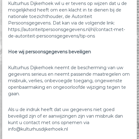
Kulturhus Dijkerhoek wil u er tevens op wijzen dat u de
mogelijkheid heeft om een klacht in te dienen bij de
nationale toezichthouder, de Autoriteit
Persoonsgegevens. Dat kan via de volgende link:
https://autoriteitpersoonsgegevens.nl/nl/contact-met-
de-autoriteit-persoonsgegevens/tip-ons
Hoe wij persoonsgegevens beveiligen
Kulturhus Dijkerhoek neemt de bescherming van uw
gegevens serieus en neemt passende maatregelen om
misbruik, verlies, onbevoegde toegang, ongewenste
openbaarmaking en ongeoorloofde wijziging tegen te
gaan.
Als u de indruk heeft dat uw gegevens niet goed
beveiligd zijn of er aanwijzingen zijn van misbruik dan
kunt u contact met ons opnemen via
info@kulturhusdijkerhoek.nl