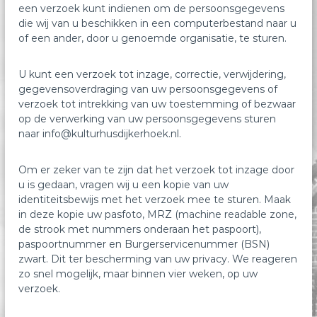
een verzoek kunt indienen om de persoonsgegevens
die wij van u beschikken in een computerbestand naar u
of een ander, door u genoemde organisatie, te sturen.
U kunt een verzoek tot inzage, correctie, verwijdering,
gegevensoverdraging van uw persoonsgegevens of
verzoek tot intrekking van uw toestemming of bezwaar
op de verwerking van uw persoonsgegevens sturen
naar info@kulturhusdijkerhoek.nl.
Om er zeker van te zijn dat het verzoek tot inzage door
u is gedaan, vragen wij u een kopie van uw
identiteitsbewijs met het verzoek mee te sturen. Maak
in deze kopie uw pasfoto, MRZ (machine readable zone,
de strook met nummers onderaan het paspoort),
paspoortnummer en Burgerservicenummer (BSN)
zwart. Dit ter bescherming van uw privacy. We reageren
zo snel mogelijk, maar binnen vier weken, op uw
verzoek.