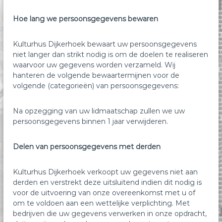
Hoe lang we persoonsgegevens bewaren
Kulturhus Dijkerhoek bewaart uw persoonsgegevens
niet langer dan strikt nodig is om de doelen te realiseren
waarvoor uw gegevens worden verzameld. Wij
hanteren de volgende bewaartermijnen voor de
volgende (categorieën) van persoonsgegevens:
Na opzegging van uw lidmaatschap zullen we uw
persoonsgegevens binnen 1 jaar verwijderen.
Delen van persoonsgegevens met derden
Kulturhus Dijkerhoek verkoopt uw gegevens niet aan
derden en verstrekt deze uitsluitend indien dit nodig is
voor de uitvoering van onze overeenkomst met u of
om te voldoen aan een wettelijke verplichting. Met
bedrijven die uw gegevens verwerken in onze opdracht,