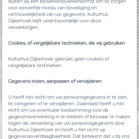
sluiten wij een bewerkersovereenkomst om te zorgen
voor eenzelfde niveau van beveiliging en
vertrouwelijkheid van uw gegevens. Kulturhus
Dijkerhoek blijft verantwoordelijk voor deze
verwerkingen.
Cookies, of vergelijkbare technieken, die wij gebruiken
Kulturhus Dijkerhoek gebruikt geen cookies of
vergelijkbare technieken.
Gegevens inzien, aanpassen of verwijderen
U heeft het recht om uw persoonsgegevens in te zien,
te corrigeren of te verwijderen. Daarnaast heeft u het
recht om uw eventuele toestemming voor de
gegevensverwerking in te trekken of bezwaar te maken
tegen de verwerking van uw persoonsgegevens door
Kulturhus Dijkerhoek en heeft u het recht op
gegevensoverdraagbaarheid. Dat betekent dat u bij ons