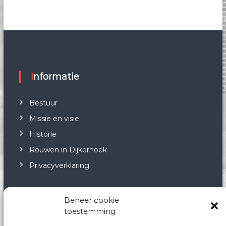
Informatie
Bestuur
Missie en visie
Historie
Rouwen in Dijkerhoek
Privacyverklaring
Beheer cookie
toestemming
Neem contact op