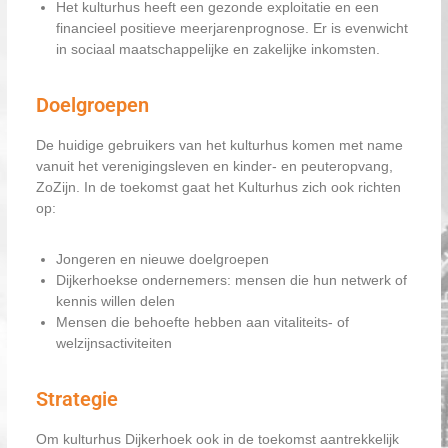
Het kulturhus heeft een gezonde exploitatie en een
financieel positieve meerjarenprognose. Er is evenwicht
in sociaal maatschappelijke en zakelijke inkomsten.
Doelgroepen
De huidige gebruikers van het kulturhus komen met name
vanuit het verenigingsleven en kinder- en peuteropvang,
ZoZijn. In de toekomst gaat het Kulturhus zich ook richten
op:
Jongeren en nieuwe doelgroepen
Dijkerhoekse ondernemers: mensen die hun netwerk of
kennis willen delen
Mensen die behoefte hebben aan vitaliteits- of
welzijnsactiviteiten
Strategie
Om kulturhus Dijkerhoek ook in de toekomst aantrekkelijk