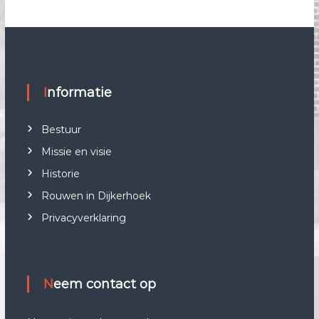
Informatie
Bestuur
Missie en visie
Historie
Rouwen in Dijkerhoek
Privacyverklaring
Neem contact op