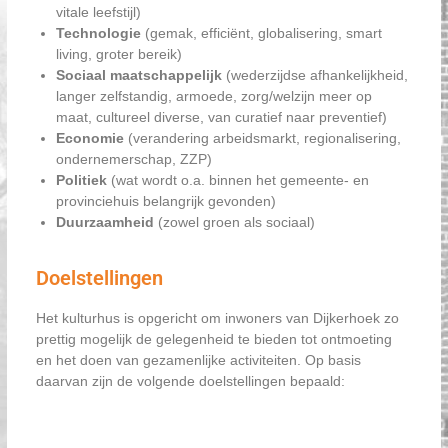
vitale leefstijl)
Technologie
(gemak, efficiënt, globalisering, smart
living, groter bereik)
Sociaal maatschappelijk
(wederzijdse afhankelijkheid,
langer zelfstandig, armoede, zorg/welzijn meer op
maat, cultureel diverse, van curatief naar preventief)
Economie
(verandering arbeidsmarkt, regionalisering,
ondernemerschap, ZZP)
Politiek
(wat wordt o.a. binnen het gemeente- en
provinciehuis belangrijk gevonden)
Duurzaamheid
(zowel groen als sociaal)
Doelstellingen
Het kulturhus is opgericht om inwoners van Dijkerhoek zo
prettig mogelijk de gelegenheid te bieden tot ontmoeting
en het doen van gezamenlijke activiteiten. Op basis
daarvan zijn de volgende doelstellingen bepaald: