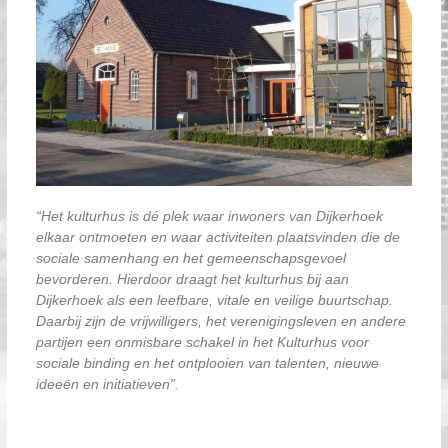
“Het kulturhus is dé plek waar inwoners van Dijkerhoek
elkaar ontmoeten en waar activiteiten plaatsvinden die de
sociale samenhang en het gemeenschapsgevoel
bevorderen. Hierdoor draagt het kulturhus bij aan
Dijkerhoek als een leefbare, vitale en veilige buurtschap.
Daarbij zijn de vrijwilligers, het verenigingsleven en andere
partijen een onmisbare schakel in het Kulturhus voor
sociale binding en het ontplooien van talenten, nieuwe
ideeën en initiatieven”.