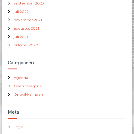
september 2023
juli 2022
november 2021
augustus 2021
juli 2021
oktober 2020
Categorieën
Agenda
Geen categorie
Ontwikkelingen
Meta
Login