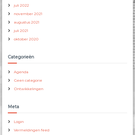
juli 2022
november 2021
augustus 2021
juli 2021
oktober 2020
Categorieën
Agenda
Geen categorie
Ontwikkelingen
Meta
Login
Vermeldingen feed