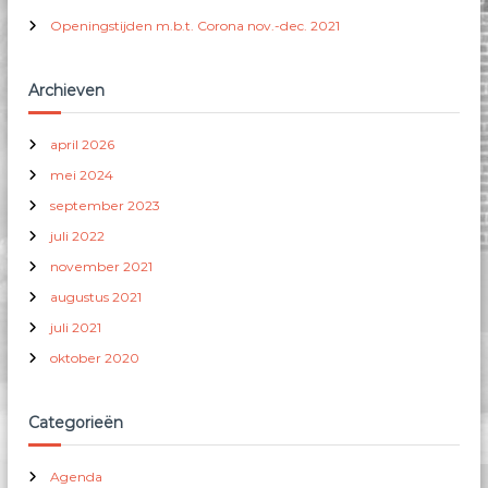
Openingstijden m.b.t. Corona nov.-dec. 2021
Archieven
april 2026
mei 2024
september 2023
juli 2022
november 2021
augustus 2021
juli 2021
oktober 2020
Categorieën
Agenda