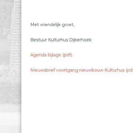
Met vriendelijk groet,
Bestuur Kulturhus Dijkerhoek
Agenda bijlage (pdf).
Nieuwsbrief voortgang nieuwbouw Kulturhus (pdf