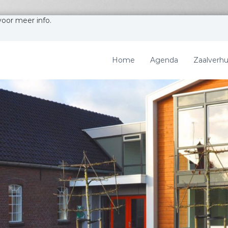
voor meer info.
Home
Agenda
Zaalverhu