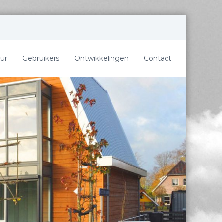
ur
Gebruikers
Ontwikkelingen
Contact