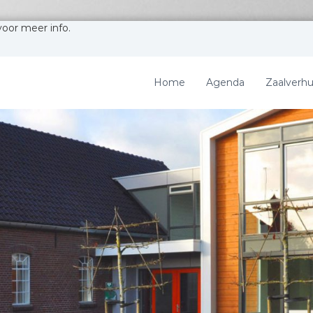
voor meer info.
Home
Agenda
Zaalverhu