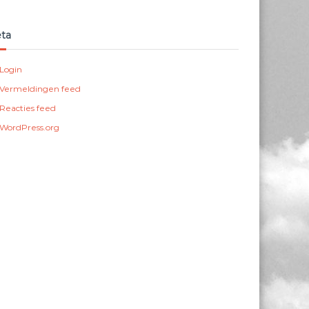
ta
Login
Vermeldingen feed
Reacties feed
WordPress.org