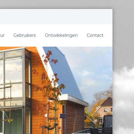
ur
Gebruikers
Ontwikkelingen
Contact