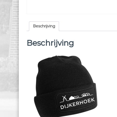
Beschrijving
Beschrijving