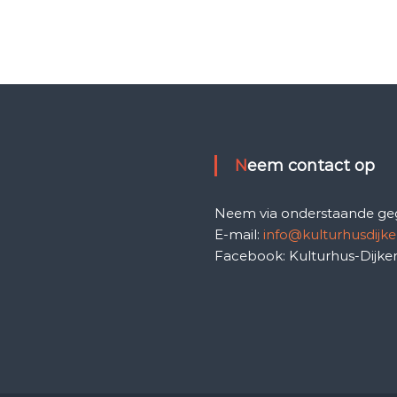
Neem contact op
Neem via onderstaande ge
E-mail:
info@kulturhusdijke
Facebook: Kulturhus-Dijke